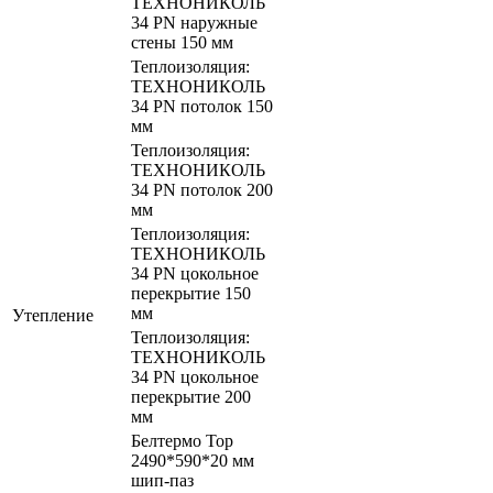
ТЕХНОНИКОЛЬ
34 PN наружные
стены 150 мм
Теплоизоляция:
ТЕХНОНИКОЛЬ
34 PN потолок 150
мм
Теплоизоляция:
ТЕХНОНИКОЛЬ
34 PN потолок 200
мм
Теплоизоляция:
ТЕХНОНИКОЛЬ
34 PN цокольное
перекрытие 150
мм
Утепление
Теплоизоляция:
ТЕХНОНИКОЛЬ
34 PN цокольное
перекрытие 200
мм
Белтермо Тор
2490*590*20 мм
шип-паз