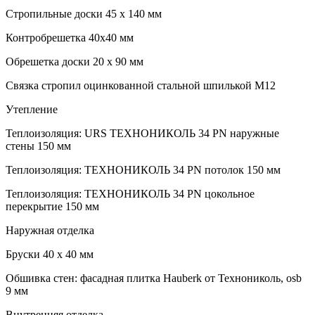
Стропильные доски 45 х 140 мм
Контробрешетка 40х40 мм
Обрешетка доски 20 х 90 мм
Связка стропил оцинкованной стальной шпилькой М12
Утепление
Теплоизоляция: URS ТЕХНОНИКОЛЬ 34 PN наружные
стены 150 мм
Теплоизоляция: ТЕХНОНИКОЛЬ 34 PN потолок 150 мм
Теплоизоляция: ТЕХНОНИКОЛЬ 34 PN цокольное
перекрытие 150 мм
Наружная отделка
Бруски 40 х 40 мм
Обшивка стен: фасадная плитка Hauberk от Технониколь, osb
9 мм
Внутренняя отделка