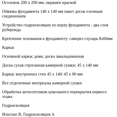
Оголовок 200 х 200 мм, окрашен краской
Обвязка фундамента 140 х 140 мм пакет досок елочным
соединением
Устройство гидроизоляции по верху фундамента - два слоя
рубероида
Крепление основания к фундаменту: саморез глухарь 8х60мм
Каркас
Основной каркас дома: доска завальцованная
Доска сухая строганная камерной сушки: 45 х 140 мм
Каркас внутренних стен 45 х 140/ 45 х 90 мм
Все отделочные материалы камерной сушки
Обработка антисептиком цокольного перекрытия первого
этажа
Гидроизоляция
Изоспан В, Гидроизоляция А