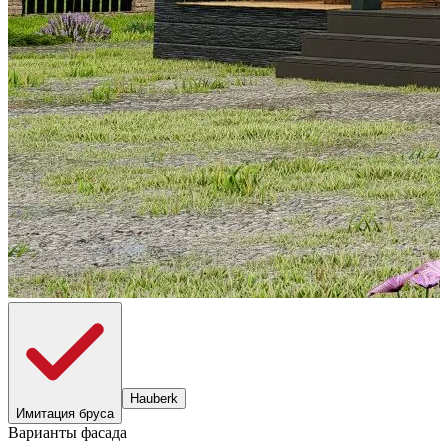
Hauberk
Имитация бруса
Варианты фасада