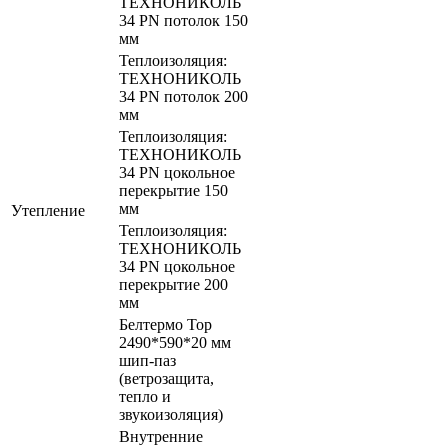
ТЕХНОНИКОЛЬ
34 PN потолок 150
мм
Теплоизоляция:
ТЕХНОНИКОЛЬ
34 PN потолок 200
мм
Теплоизоляция:
ТЕХНОНИКОЛЬ
34 PN цокольное
перекрытие 150
мм
Утепление
Теплоизоляция:
ТЕХНОНИКОЛЬ
34 PN цокольное
перекрытие 200
мм
Белтермо Тор
2490*590*20 мм
шип-паз
(ветрозащита,
тепло и
звукоизоляция)
Внутренние