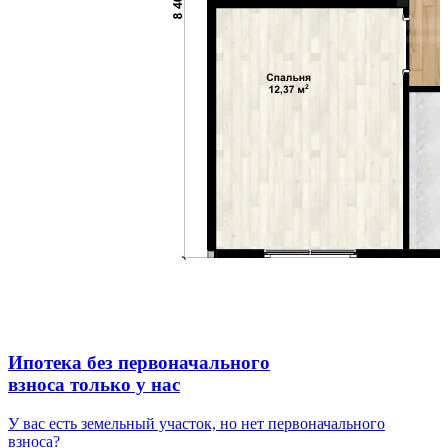
Ипотека
без первоначального
взноса только у нас
У вас есть земельный участок, но нет первоначального
взноса?