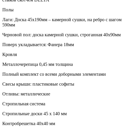
Полы
Лаги: Доска 45х190мм – камерной сушки, на ребро с шагом
590мм
Черновой пол: доска камерной сушки, строганная 40х90мм
Поверх укладывается: Фанера 18мм
Кровля
Металлочерепица 0,45 мм толщина
Полный комплект со всеми доборными элементами
Свесы крыши: пластиковые софиты
Отливы: металлические
Стропильная система
Стропильные доски 45 х 140 мм
Контробрешетка 40х40 мм