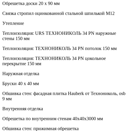
Обрешетка доски 20 х 90 мм
Связка стропил оцинкованной стальной шпилькой М12
Утепление
Теплоизоляция: URS ТЕХНОНИКОЛЬ 34 PN наружные
стены 150 мм
Теплоизоляция: ТЕХНОНИКОЛЬ 34 PN потолок 150 мм
Теплоизоляция: ТЕХНОНИКОЛЬ 34 PN цокольное
перекрытие 150 мм
Наружная отделка
Бруски 40 х 40 мм
Обшивка стен: фасадная плитка Hauberk от Технониколь, osb
9 мм
Внутренняя отделка
Обрешетка по внутренним стенам 40х40х3000 мм
Обшивка стен: прижимная обрешетка