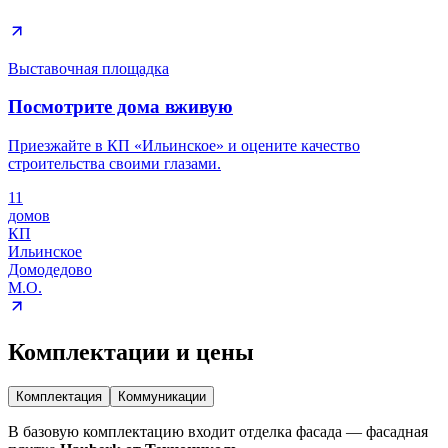
Выставочная площадка
Посмотрите дома вживую
Приезжайте в КП «Ильинское» и оцените качество
строительства своими глазами.
11
домов
КП
Ильинское
Домодедово
М.О.
Комплектации и цены
Комплектация
Коммуникации
В базовую комплектацию входит отделка фасада — фасадная