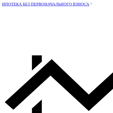
ИПОТЕКА БЕЗ ПЕРВОНАЧАЛЬНОГО ВЗНОСА