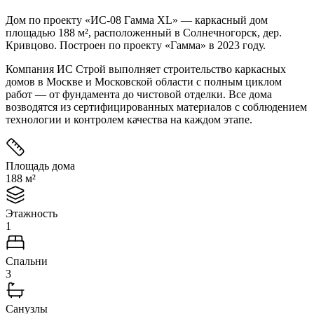
Дом по проекту «ИС-08 Гамма XL» — каркасный дом
площадью 188 м², расположенный в Солнечногорск, дер.
Кривцово. Построен по проекту «Гаммa» в 2023 году.
Компания ИС Строй выполняет строительство каркасных
домов в Москве и Московской области с полным циклом
работ — от фундамента до чистовой отделки.
Все дома
возводятся из сертифицированных материалов с соблюдением
технологии и контролем качества на каждом этапе.
Площадь дома
188 м²
Этажность
1
Спальни
3
Санузлы