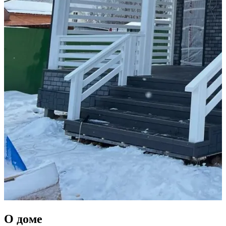
О доме