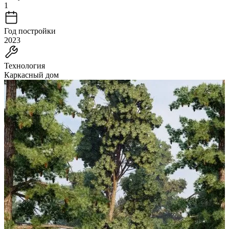
1
Год постройки
2023
Технология
Каркасный дом