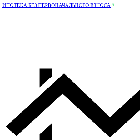
ИПОТЕКА БЕЗ ПЕРВОНАЧАЛЬНОГО ВЗНОСА