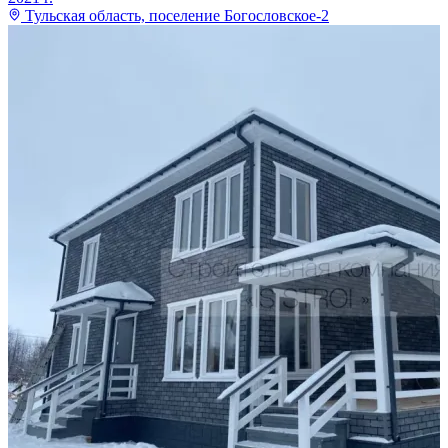
Тульская область, поселение Богословское-2