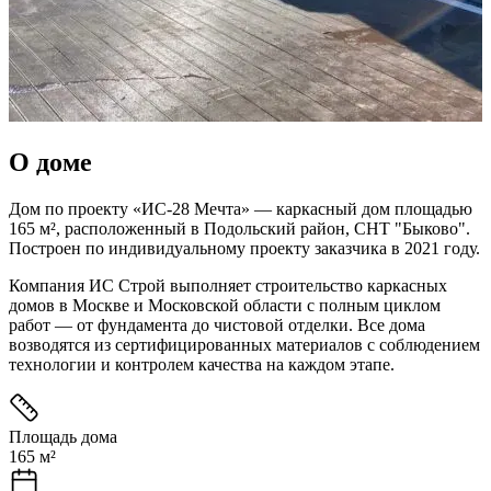
О доме
Дом по проекту «ИС-28 Мечта» — каркасный дом площадью
165 м², расположенный в Подольский район, СНТ "Быково".
Построен по индивидуальному проекту заказчика в 2021 году.
Компания ИС Строй выполняет строительство каркасных
домов в Москве и Московской области с полным циклом
работ — от фундамента до чистовой отделки.
Все дома
возводятся из сертифицированных материалов с соблюдением
технологии и контролем качества на каждом этапе.
Площадь дома
165 м²