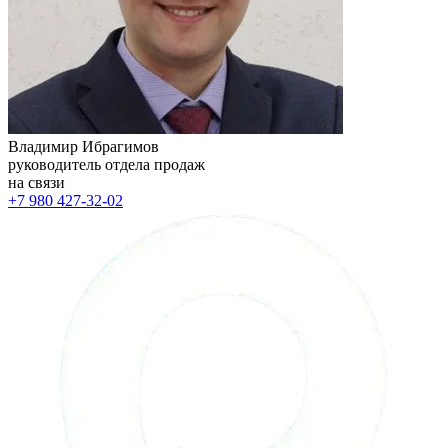
Владимир Ибрагимов
руководитель отдела продаж
на связи
+7 980 427-32-02