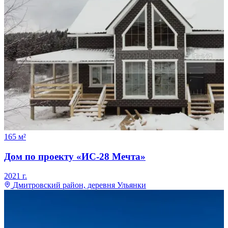
165
м²
Дом по проекту «ИС-28 Мечта»
2021
г.
Дмитровский район, деревня Ульянки