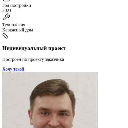
Год постройки
2021
Технология
Каркасный дом
Индивидуальный проект
Построен по проекту заказчика
Хочу такой