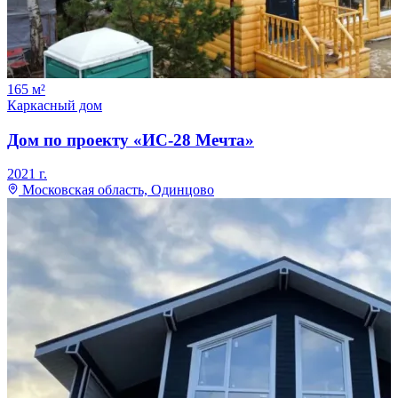
165
м²
Каркасный дом
Дом по проекту «ИС-28 Мечта»
2021
г.
Московская область, Одинцово