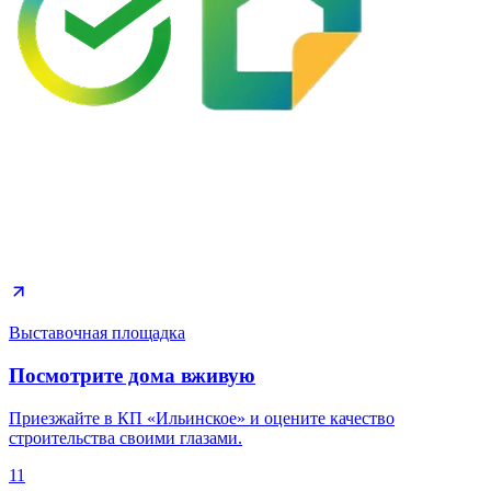
Выставочная площадка
Посмотрите дома вживую
Приезжайте в КП «Ильинское» и оцените качество
строительства своими глазами.
11