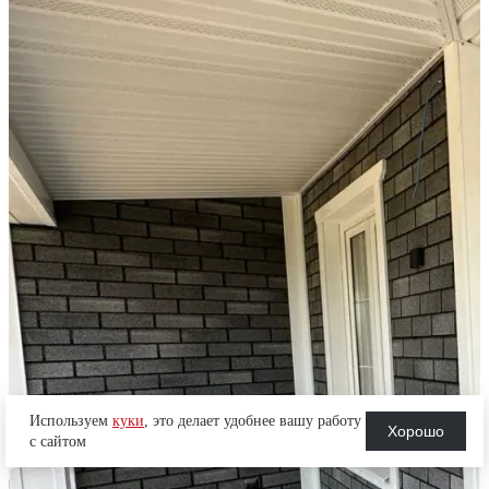
Используем
куки
, это делает удобнее вашу работу
Хорошо
с сайтом