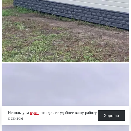
Используем
куки
, это делает удобнее вашу работу
Хорошо
с сайтом