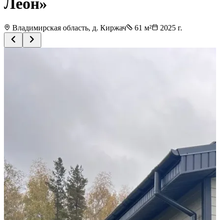
Леон»
Владимирская область, д. Киржач
61
м²
2025
г.