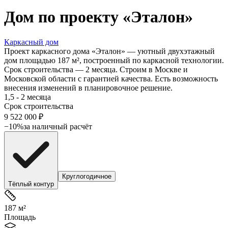
Дом по проекту «
Эталон
»
Каркасный дом
Проект каркасного дома «Эталон» — уютный двухэтажный
дом площадью 187 м², построенный по каркасной технологии.
Срок строительства — 2 месяца. Строим в Москве и
Московской области с гарантией качества. Есть возможность
внесения изменений в планировочное решение.
1,5 - 2 месяца
Срок строительства
9 522 000
₽
−10%
за наличный расчёт
Круглогодичное
Тёплый контур
187 м²
Площадь