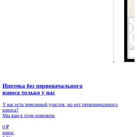
Ипотека
без первоначального
взноса только у нас
У вас есть земельный участок, но нет первоначального
взноса?
Мы вам в этом поможем.
0 ₽
взнос