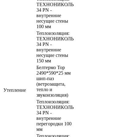
ТЕХНОНИКОЛЬ
34 PN -
внутренние
несущие стены
100 мм
Теплоизоляция:
ТЕХНОНИКОЛЬ
34 PN -
внутренние
несущие стены
150 мм
Белтермо Тор
2490*590*25 мм
шип-паз
(ветрозащита,
тепло и
Утепление
звукоизоляция)
Теплоизоляция:
ТЕХНОНИКОЛЬ
34 PN -
внутренние
перегородки 100
мм
Теплоизоляция: