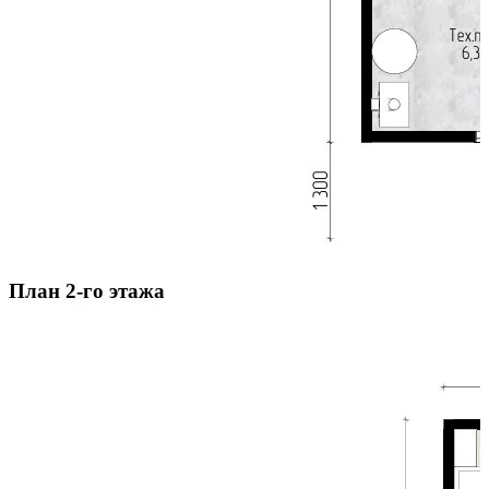
План 2-го этажа