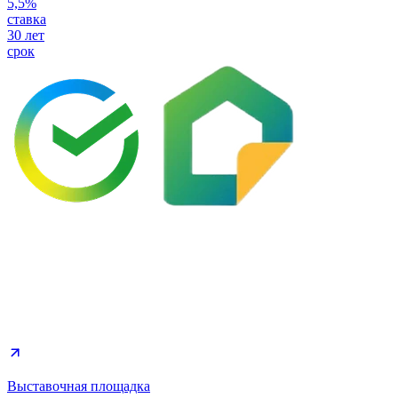
5,5%
ставка
30 лет
срок
Выставочная площадка