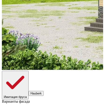
Hauberk
Имитация бруса
Варианты фасада